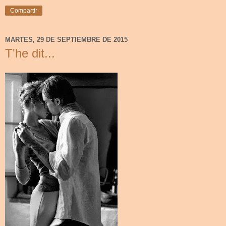
Compartir
MARTES, 29 DE SEPTIEMBRE DE 2015
T'he dit...