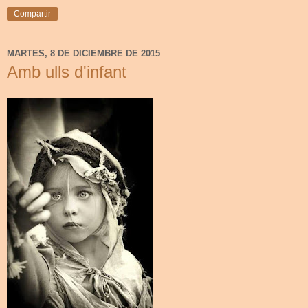
Compartir
MARTES, 8 DE DICIEMBRE DE 2015
Amb ulls d'infant