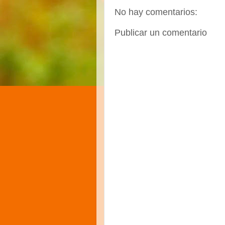
No hay comentarios:
Publicar un comentario