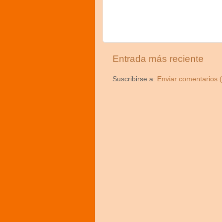
Entrada más reciente
Suscribirse a:
Enviar comentarios 