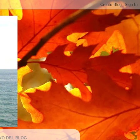
VO DEL BLOG