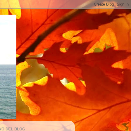
VO DEL BLOG