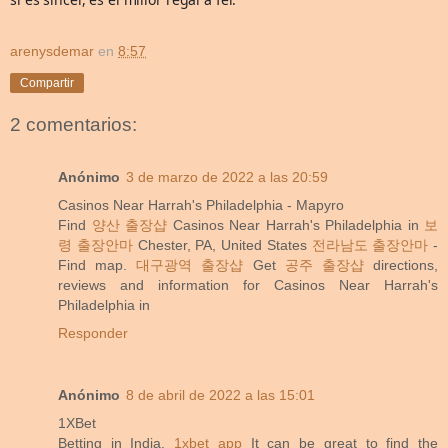
arenysdemar
en
8:57
Compartir
2 comentarios:
Anónimo
3 de marzo de 2022 a las 20:59
Casinos Near Harrah's Philadelphia - Mapyro
Find
양산 출장샵
Casinos Near Harrah's Philadelphia in
보
령 출장안마
Chester, PA, United States
전라남도 출장안마
-
Find map.
대구광역 출장샵
Get
공주 출장샵
directions,
reviews and information for Casinos Near Harrah's
Philadelphia in
Responder
Anónimo
8 de abril de 2022 a las 15:01
1XBet
Betting in India.
1xbet app
It can be great to find the