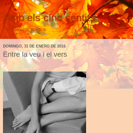
Amb els cinc sentits
Pensaments poètics
DOMINGO, 31 DE ENERO DE 2016
Entre la veu i el vers