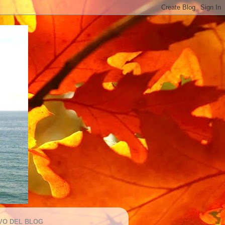
VO DEL BLOG