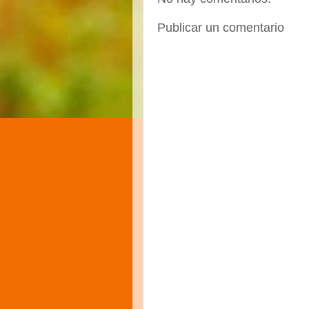
Publicar un comentario